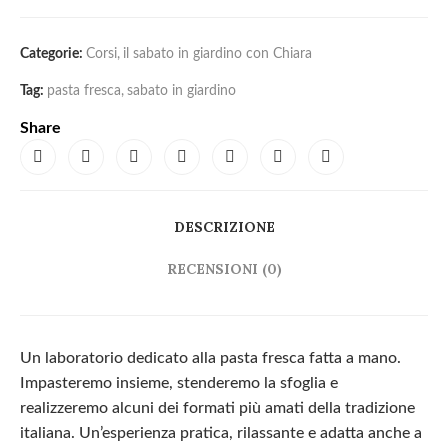
Categorie:
Corsi
,
il sabato in giardino con Chiara
Tag:
pasta fresca
,
sabato in giardino
Share
DESCRIZIONE
RECENSIONI (0)
Un laboratorio dedicato alla pasta fresca fatta a mano.
Impasteremo insieme, stenderemo la sfoglia e
realizzeremo alcuni dei formati più amati della tradizione
italiana. Un’esperienza pratica, rilassante e adatta anche a