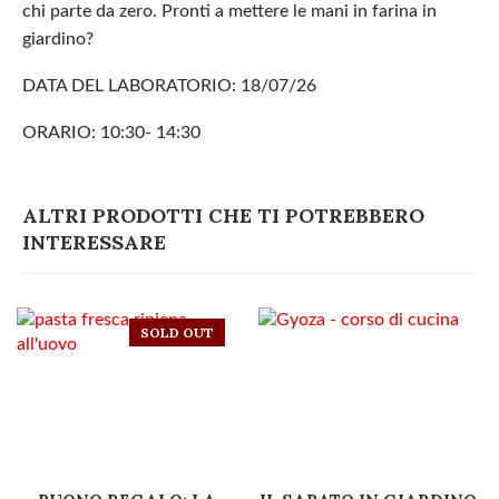
chi parte da zero. Pronti a mettere le mani in farina in
giardino?
DATA DEL LABORATORIO: 18/07/26
ORARIO: 10:30- 14:30
ALTRI PRODOTTI CHE TI POTREBBERO
INTERESSARE
SOLD OUT