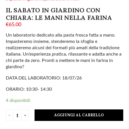
IL SABATO IN GIARDINO CON
CHIARA: LE MANI NELLA FARINA
€
65.00
Un laboratorio dedicato alla pasta fresca fatta a mano.
Impasteremo insieme, stenderemo la sfoglia e
realizzeremo alcuni dei formati più amati della tradizione
italiana. Un’esperienza pratica, rilassante e adatta anche a
chi parte da zero. Pronti a mettere le mani in farina in
giardino?
DATA DEL LABORATORIO: 18/07/26
ORARIO: 10:30- 14:30
4 disponibili
AGGIUNGI AL CARRELLO