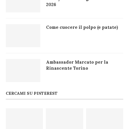
2026
Come cuocere il polpo (e patate)
Ambassador Marcato per la
Rinascente Torino
CERCAMI SU PINTEREST