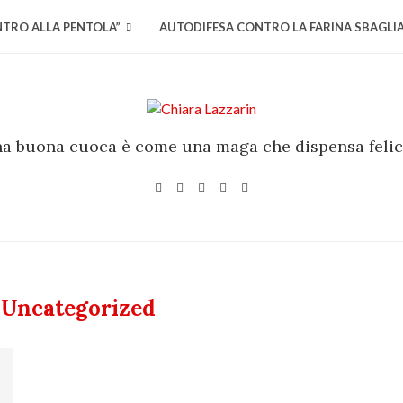
NTRO ALLA PENTOLA”
AUTODIFESA CONTRO LA FARINA SBAGLI
a buona cuoca è come una maga che dispensa felic
Uncategorized