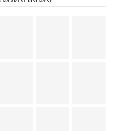
CERCAMI SU PINTEREST