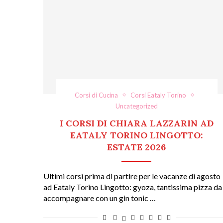
Corsi di Cucina
Corsi Eataly Torino
Uncategorized
I CORSI DI CHIARA LAZZARIN AD
EATALY TORINO LINGOTTO:
ESTATE 2026
Ultimi corsi prima di partire per le vacanze di agosto
ad Eataly Torino Lingotto: gyoza, tantissima pizza da
accompagnare con un gin tonic …