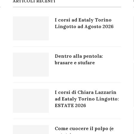
ARTICOLI RECENTI
I corsi ad Eataly Torino
Lingotto ad Agosto 2026
Dentro alla pentola:
brasare e stufare
I corsi di Chiara Lazzarin
ad Eataly Torino Lingotto:
ESTATE 2026
Come cuocere il polpo (e