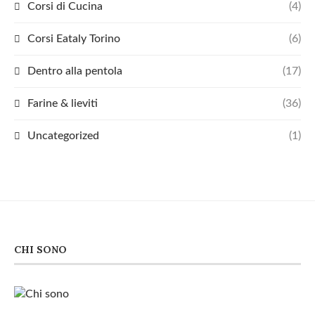
Corsi di Cucina
(4)
Corsi Eataly Torino
(6)
Dentro alla pentola
(17)
Farine & lieviti
(36)
Uncategorized
(1)
CHI SONO