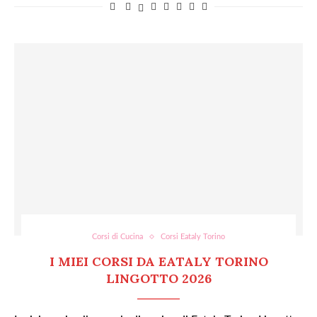
Corsi di Cucina
Corsi Eataly Torino
I MIEI CORSI DA EATALY TORINO
LINGOTTO 2026