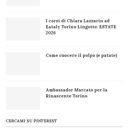
I corsi di Chiara Lazzarin ad
Eataly Torino Lingotto: ESTATE
2026
Come cuocere il polpo (e patate)
Ambassador Marcato per la
Rinascente Torino
CERCAMI SU PINTEREST