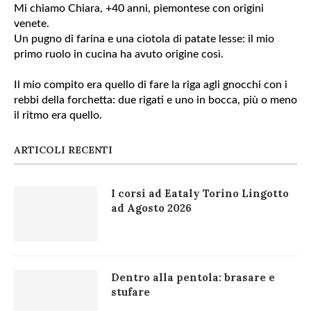
Mi chiamo Chiara, +40 anni, piemontese con origini
venete.
Un pugno di farina e una ciotola di patate lesse: il mio
primo ruolo in cucina ha avuto origine così.
Il mio compito era quello di fare la riga agli gnocchi con i
rebbi della forchetta: due rigati e uno in bocca, più o meno
il ritmo era quello.
ARTICOLI RECENTI
I corsi ad Eataly Torino Lingotto
ad Agosto 2026
Dentro alla pentola: brasare e
stufare