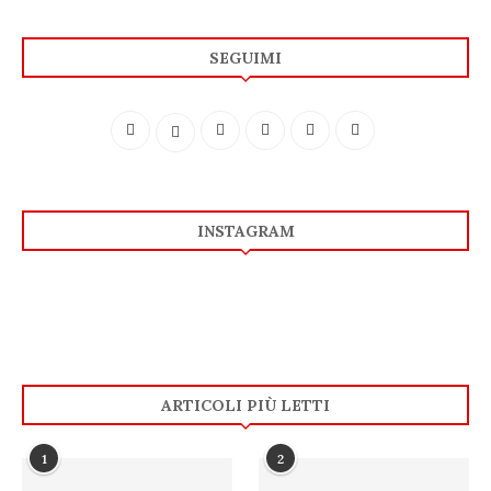
SEGUIMI
INSTAGRAM
ARTICOLI PIÙ LETTI
1
2