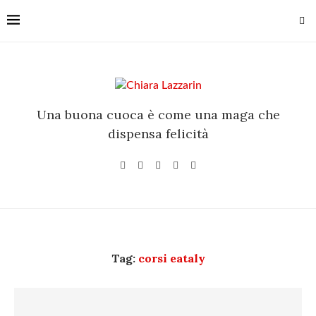
Una buona cuoca è come una maga che
dispensa felicità
Tag:
corsi eataly