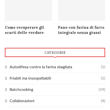
Come recuperare gli
Pane con farina di farro
scarti delle verdure
integrale senza grassi
CATEGORIE
Autodifesa contro la farina sbagliata
(1)
Friabili ma insospettabili
(1)
Batchcooking
(19)
Collaborazioni
(4)