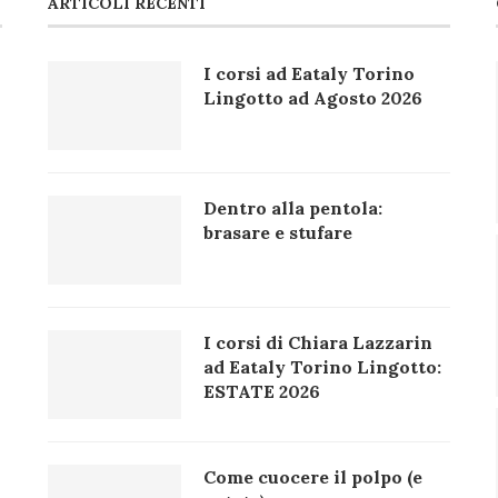
ARTICOLI RECENTI
I corsi ad Eataly Torino
Lingotto ad Agosto 2026
Dentro alla pentola:
brasare e stufare
I corsi di Chiara Lazzarin
ad Eataly Torino Lingotto:
ESTATE 2026
Come cuocere il polpo (e