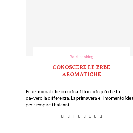
Batchcooking
CONOSCERE LE ERBE
AROMATICHE
Erbe aromatiche in cucina: il tocco in più che fa
davvero la differenza. La primavera è il momento ide
per riempire i balconi …