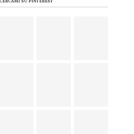
CERCAMI SU PINTEREST