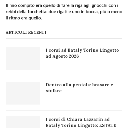
Il mio compito era quello di fare la riga agli gnocchi con i
rebbi della forchetta: due rigati e uno in bocca, più o meno
il ritmo era quello.
ARTICOLI RECENTI
I corsi ad Eataly Torino Lingotto
ad Agosto 2026
Dentro alla pentola: brasare e
stufare
I corsi di Chiara Lazzarin ad
Eataly Torino Lingotto: ESTATE