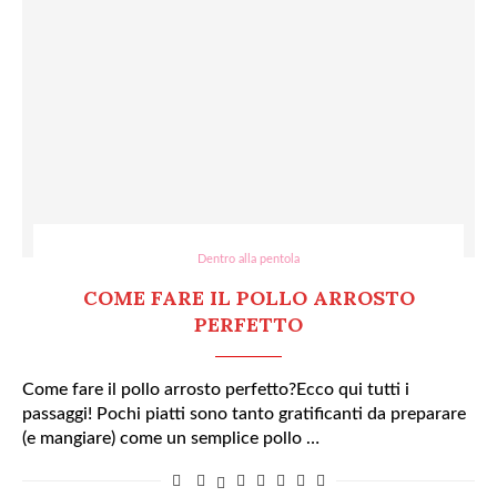
Dentro alla pentola
COME FARE IL POLLO ARROSTO
PERFETTO
Come fare il pollo arrosto perfetto?Ecco qui tutti i
passaggi! Pochi piatti sono tanto gratificanti da preparare
(e mangiare) come un semplice pollo …