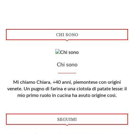
CHI SONO
Chi sono
Mi chiamo Chiara, +40 anni, piemontese con origini
venete. Un pugno di farina e una ciotola di patate lesse: il
mio primo ruolo in cucina ha avuto origine così.
SEGUIMI