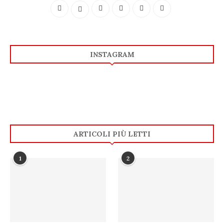
INSTAGRAM
ARTICOLI PIÙ LETTI
1
2