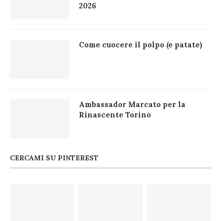
2026
Come cuocere il polpo (e patate)
Ambassador Marcato per la
Rinascente Torino
CERCAMI SU PINTEREST