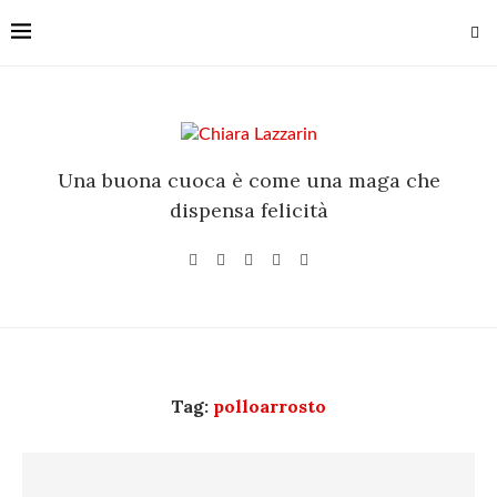
Una buona cuoca è come una maga che
dispensa felicità
Tag:
polloarrosto