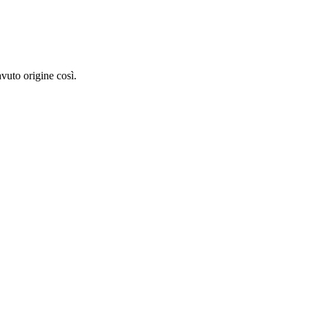
vuto origine così.