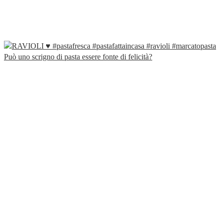
Può uno scrigno di pasta essere fonte di felicità?