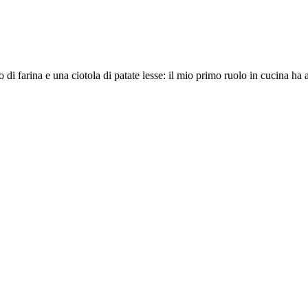
 farina e una ciotola di patate lesse: il mio primo ruolo in cucina ha a