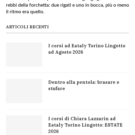
rebbi della forchetta: due rigati e uno in bocca, più o meno
il ritmo era quello.
ARTICOLI RECENTI
I corsi ad Eataly Torino Lingotto
ad Agosto 2026
Dentro alla pentola: brasare e
stufare
I corsi di Chiara Lazzarin ad
Eataly Torino Lingotto: ESTATE
2026