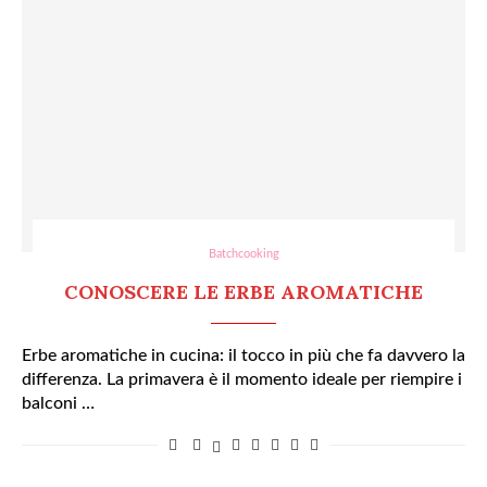
Batchcooking
CONOSCERE LE ERBE AROMATICHE
Erbe aromatiche in cucina: il tocco in più che fa davvero la
differenza. La primavera è il momento ideale per riempire i
balconi …