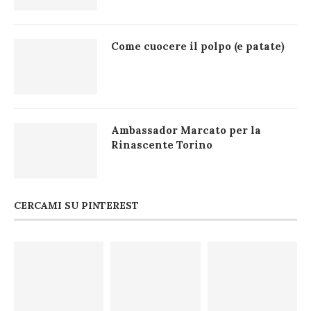
Come cuocere il polpo (e patate)
Ambassador Marcato per la
Rinascente Torino
CERCAMI SU PINTEREST