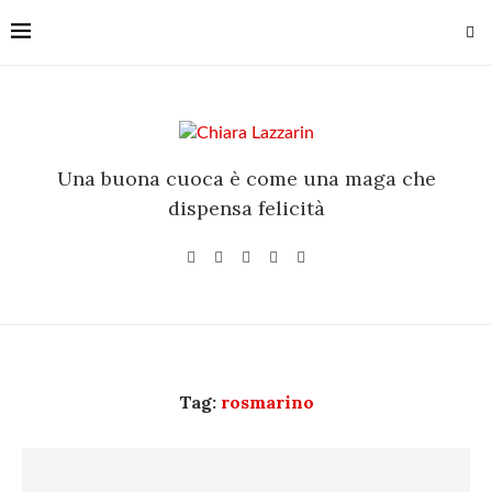
Una buona cuoca è come una maga che
dispensa felicità
Tag:
rosmarino