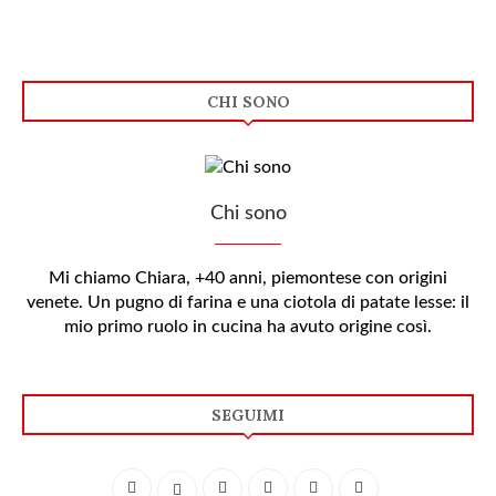
CHI SONO
Chi sono
Mi chiamo Chiara, +40 anni, piemontese con origini
venete. Un pugno di farina e una ciotola di patate lesse: il
mio primo ruolo in cucina ha avuto origine così.
SEGUIMI