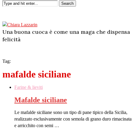
Search
Una buona cuoca è come una maga che dispensa
felicità
Tag:
mafalde siciliane
Farine & lieviti
Mafalde siciliane
Le mafalde siciliane sono un tipo di pane tipico della Sicilia,
realizzato esclusivamente con semola di grano duro rimacinata
e arricchito con semi …