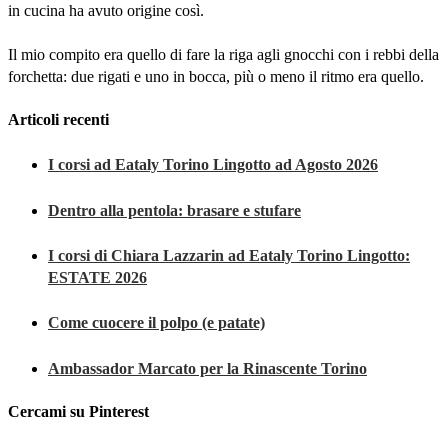
in cucina ha avuto origine così.
Il mio compito era quello di fare la riga agli gnocchi con i rebbi della
forchetta: due rigati e uno in bocca, più o meno il ritmo era quello.
Articoli recenti
I corsi ad Eataly Torino Lingotto ad Agosto 2026
Dentro alla pentola: brasare e stufare
I corsi di Chiara Lazzarin ad Eataly Torino Lingotto:
ESTATE 2026
Come cuocere il polpo (e patate)
Ambassador Marcato per la Rinascente Torino
Cercami su Pinterest