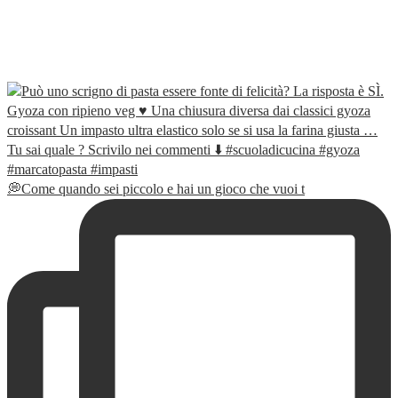
💭Come quando sei piccolo e hai un gioco che vuoi t