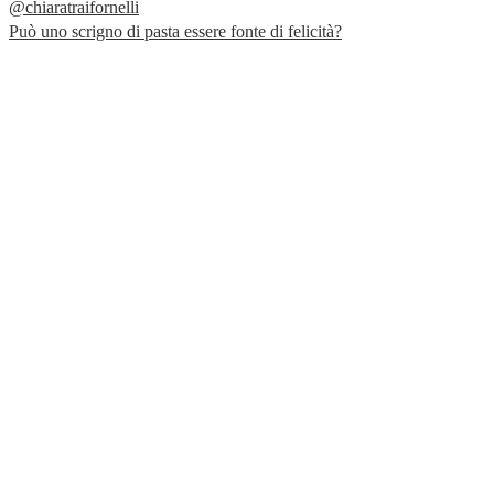
@chiaratraifornelli
Può uno scrigno di pasta essere fonte di felicità?