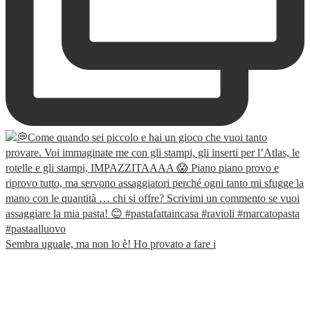
Sembra uguale, ma non lo è! Ho provato a fare i