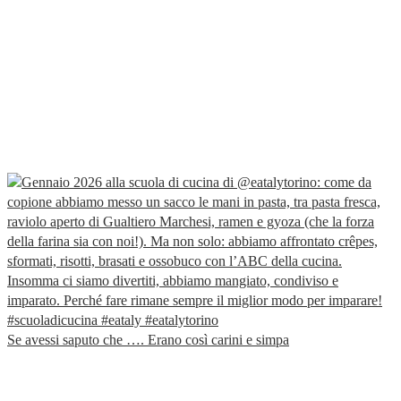
Se avessi saputo che …. Erano così carini e simpa