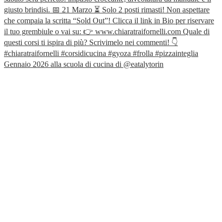
Gennaio 2026 alla scuola di cucina di @eatalytorin