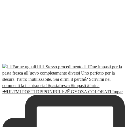
📢ULTMI POSTI DISPONIBILI: 🌈 GYOZA COLORATI Impar