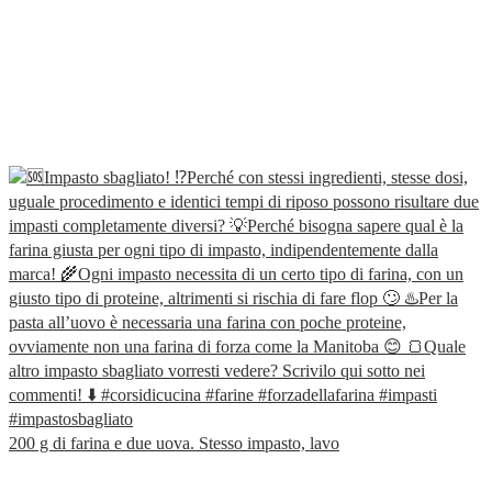
200 g di farina e due uova. Stesso impasto, lavo