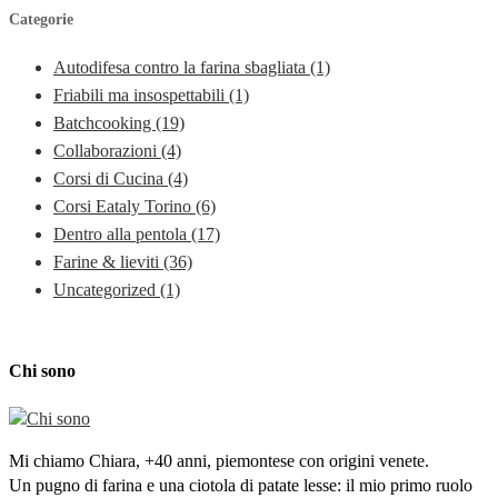
Categorie
Autodifesa contro la farina sbagliata
(1)
Friabili ma insospettabili
(1)
Batchcooking
(19)
Collaborazioni
(4)
Corsi di Cucina
(4)
Corsi Eataly Torino
(6)
Dentro alla pentola
(17)
Farine & lieviti
(36)
Uncategorized
(1)
Chi sono
Mi chiamo Chiara, +40 anni, piemontese con origini venete.
Un pugno di farina e una ciotola di patate lesse: il mio primo ruolo