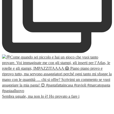
Sembra uguale, ma non lo è! Ho provato a fare i