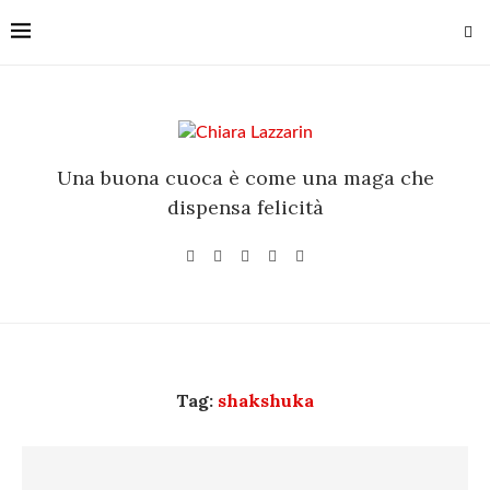
Una buona cuoca è come una maga che
dispensa felicità
Tag:
shakshuka