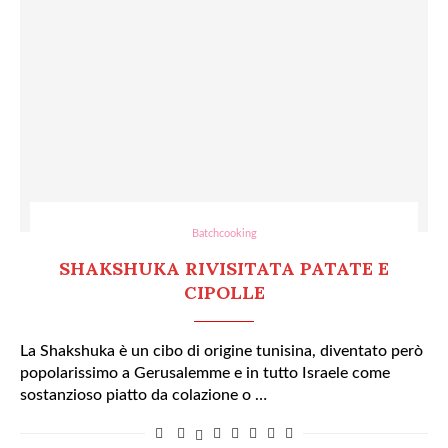
Batchcooking
SHAKSHUKA RIVISITATA PATATE E
CIPOLLE
La Shakshuka è un cibo di origine tunisina, diventato però
popolarissimo a Gerusalemme e in tutto Israele come
sostanzioso piatto da colazione o …