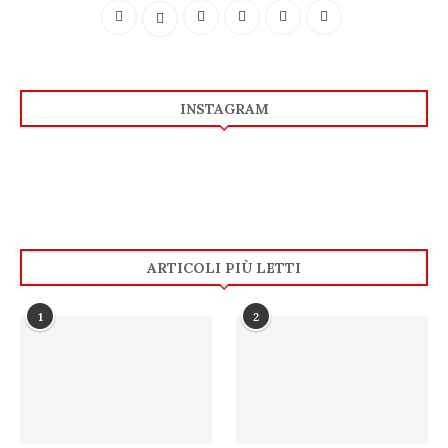
INSTAGRAM
ARTICOLI PIÙ LETTI
1
2