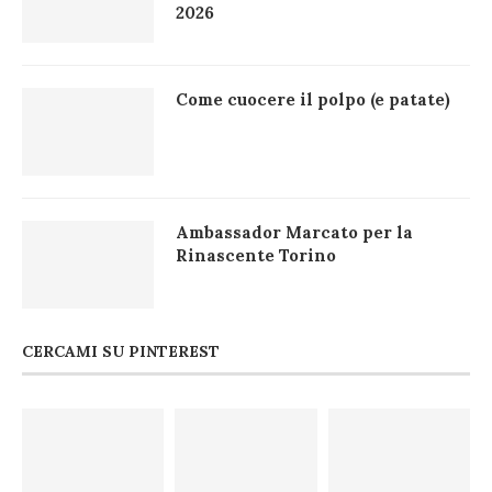
2026
Come cuocere il polpo (e patate)
Ambassador Marcato per la
Rinascente Torino
CERCAMI SU PINTEREST