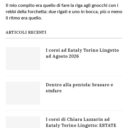
Il mio compito era quello di fare la riga agli gnocchi con i
rebbi della forchetta: due rigati e uno in bocca, più o meno
il ritmo era quello.
ARTICOLI RECENTI
I corsi ad Eataly Torino Lingotto
ad Agosto 2026
Dentro alla pentola: brasare e
stufare
I corsi di Chiara Lazzarin ad
Eataly Torino Lingotto: ESTATE