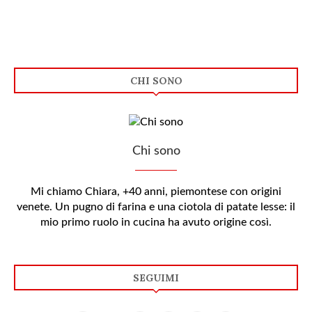
CHI SONO
Chi sono
Mi chiamo Chiara, +40 anni, piemontese con origini
venete. Un pugno di farina e una ciotola di patate lesse: il
mio primo ruolo in cucina ha avuto origine così.
SEGUIMI