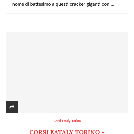
nome di battesimo a questi cracker giganti con …
Corsi Eataly Torino
CORSI EATALY TORINO –