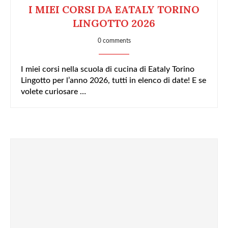
I MIEI CORSI DA EATALY TORINO
LINGOTTO 2026
0 comments
I miei corsi nella scuola di cucina di Eataly Torino
Lingotto per l’anno 2026, tutti in elenco di date! E se
volete curiosare …