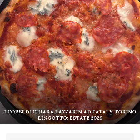
I CORSI DI CHIARA LAZZARIN AD EATALY TORINO
LINGOTTO: ESTATE 2026