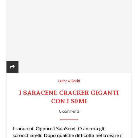
Farine & lieviti
I SARACENI: CRACKER GIGANTI
CON I SEMI
0 comments
I saraceni. Oppure i SalaSemi. O ancora gli
scrocchiarelli. Dopo qualche difficoltà nel trovare il