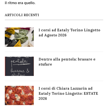
il ritmo era quello.
ARTICOLI RECENTI
I corsi ad Eataly Torino Lingotto
ad Agosto 2026
Dentro alla pentola: brasare e
stufare
I corsi di Chiara Lazzarin ad
Eataly Torino Lingotto: ESTATE
2026