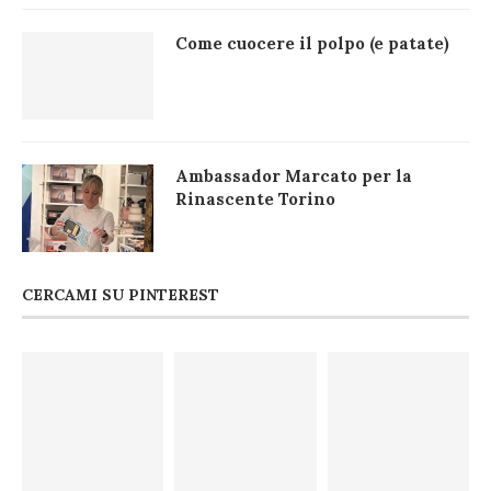
Come cuocere il polpo (e patate)
Ambassador Marcato per la
Rinascente Torino
CERCAMI SU PINTEREST