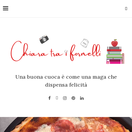
Una buona cuoca è come una maga che
dispensa felicità