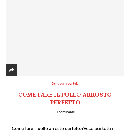
Dentro alla pentola
COME FARE IL POLLO ARROSTO
PERFETTO
0 comments
Come fare il pollo arrosto perfetto?Ecco qui tutti i