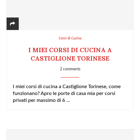
Corsi di Cucina
I MIEI CORSI DI CUCINA A
CASTIGLIONE TORINESE
2 comments
I miei corsi di cucina a Castiglione Torinese, come
funzionano? Apro le porte di casa mia per corsi
privati per massimo di 6 …