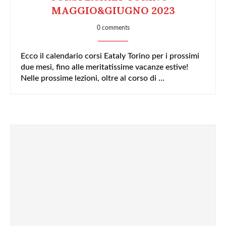
MAGGIO&GIUGNO 2023
0 comments
Ecco il calendario corsi Eataly Torino per i prossimi
due mesi, fino alle meritatissime vacanze estive!
Nelle prossime lezioni, oltre al corso di …