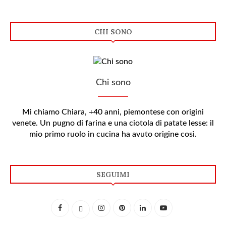
CHI SONO
Chi sono
Mi chiamo Chiara, +40 anni, piemontese con origini
venete. Un pugno di farina e una ciotola di patate lesse: il
mio primo ruolo in cucina ha avuto origine così.
SEGUIMI