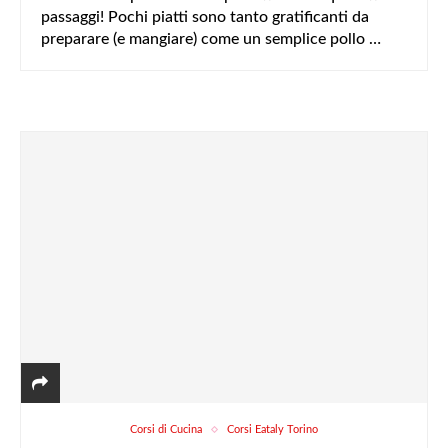
passaggi! Pochi piatti sono tanto gratificanti da
preparare (e mangiare) come un semplice pollo …
Corsi di Cucina
Corsi Eataly Torino