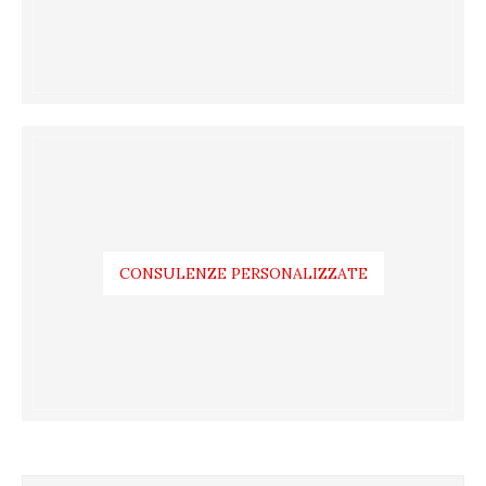
CONSULENZE PERSONALIZZATE