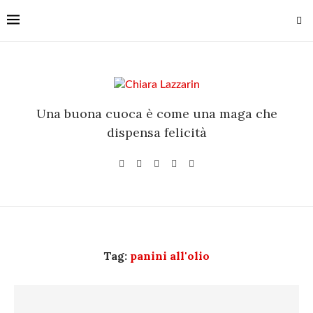
Una buona cuoca è come una maga che
dispensa felicità
Tag:
panini all'olio