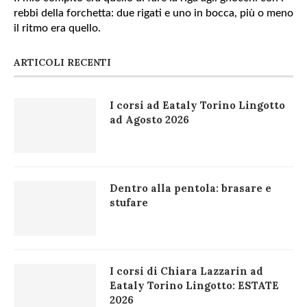
rebbi della forchetta: due rigati e uno in bocca, più o meno
il ritmo era quello.
ARTICOLI RECENTI
I corsi ad Eataly Torino Lingotto
ad Agosto 2026
Dentro alla pentola: brasare e
stufare
I corsi di Chiara Lazzarin ad
Eataly Torino Lingotto: ESTATE
2026