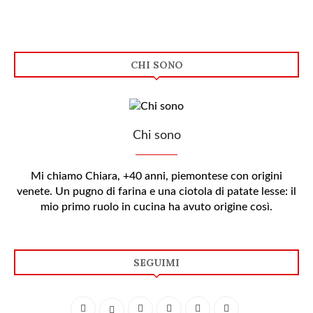
CHI SONO
Chi sono
Mi chiamo Chiara, +40 anni, piemontese con origini
venete. Un pugno di farina e una ciotola di patate lesse: il
mio primo ruolo in cucina ha avuto origine così.
SEGUIMI