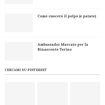
Come cuocere il polpo (e patate)
Ambassador Marcato per la
Rinascente Torino
CERCAMI SU PINTEREST