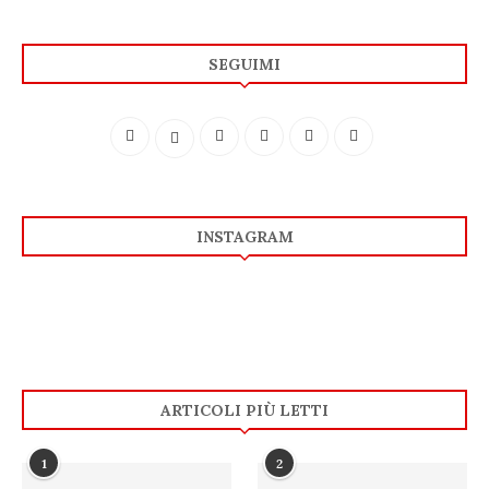
SEGUIMI
INSTAGRAM
ARTICOLI PIÙ LETTI
1
2