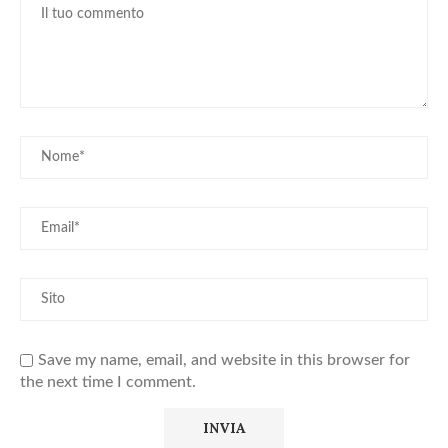
Save my name, email, and website in this browser for
the next time I comment.