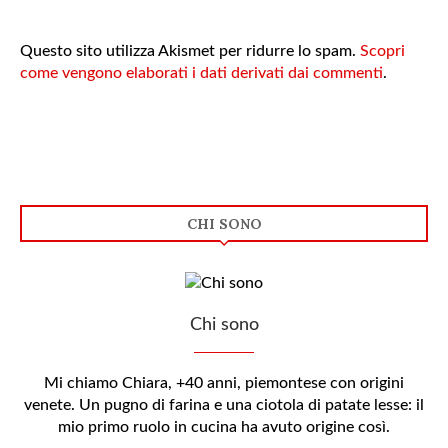
Questo sito utilizza Akismet per ridurre lo spam.
Scopri
come vengono elaborati i dati derivati dai commenti
.
CHI SONO
Chi sono
Mi chiamo Chiara, +40 anni, piemontese con origini
venete. Un pugno di farina e una ciotola di patate lesse: il
mio primo ruolo in cucina ha avuto origine così.