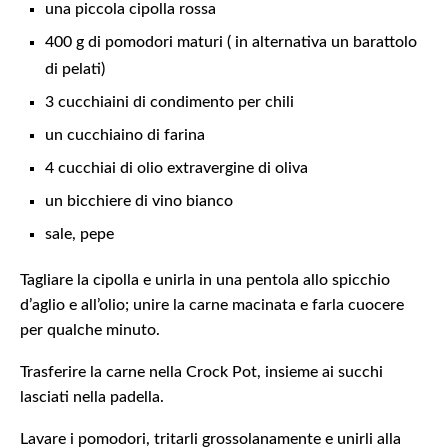
una piccola cipolla rossa
400 g di pomodori maturi ( in alternativa un barattolo
di pelati)
3 cucchiaini di condimento per chili
un cucchiaino di farina
4 cucchiai di olio extravergine di oliva
un bicchiere di vino bianco
sale, pepe
Tagliare la cipolla e unirla in una pentola allo spicchio
d’aglio e all’olio; unire la carne macinata e farla cuocere
per qualche minuto.
Trasferire la carne nella Crock Pot, insieme ai succhi
lasciati nella padella.
Lavare i pomodori, tritarli grossolanamente e unirli alla