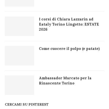
I corsi di Chiara Lazzarin ad
Eataly Torino Lingotto: ESTATE
2026
Come cuocere il polpo (e patate)
Ambassador Marcato per la
Rinascente Torino
CERCAMI SU PINTEREST