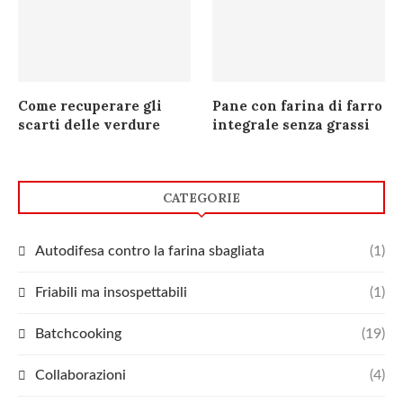
Come recuperare gli
Pane con farina di farro
scarti delle verdure
integrale senza grassi
CATEGORIE
Autodifesa contro la farina sbagliata
(1)
Friabili ma insospettabili
(1)
Batchcooking
(19)
Collaborazioni
(4)