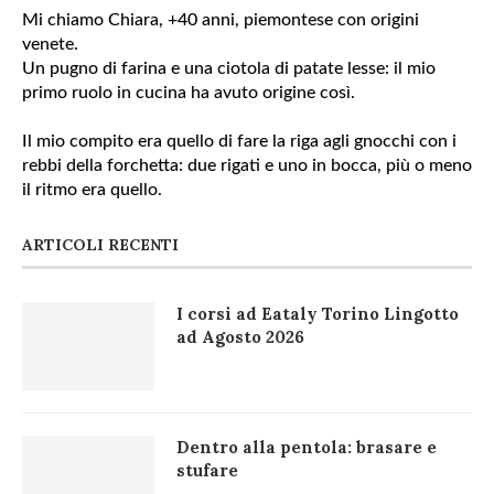
Mi chiamo Chiara, +40 anni, piemontese con origini
venete.
Un pugno di farina e una ciotola di patate lesse: il mio
primo ruolo in cucina ha avuto origine così.
Il mio compito era quello di fare la riga agli gnocchi con i
rebbi della forchetta: due rigati e uno in bocca, più o meno
il ritmo era quello.
ARTICOLI RECENTI
I corsi ad Eataly Torino Lingotto
ad Agosto 2026
Dentro alla pentola: brasare e
stufare