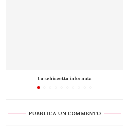
La schiscetta infornata
PUBBLICA UN COMMENTO