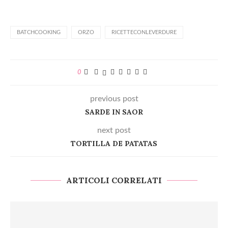
BATCHCOOKING
ORZO
RICETTECONLEVERDURE
0
previous post
SARDE IN SAOR
next post
TORTILLA DE PATATAS
ARTICOLI CORRELATI