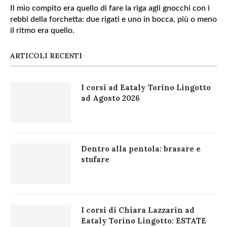
Il mio compito era quello di fare la riga agli gnocchi con i
rebbi della forchetta: due rigati e uno in bocca, più o meno
il ritmo era quello.
ARTICOLI RECENTI
I corsi ad Eataly Torino Lingotto
ad Agosto 2026
Dentro alla pentola: brasare e
stufare
I corsi di Chiara Lazzarin ad
Eataly Torino Lingotto: ESTATE