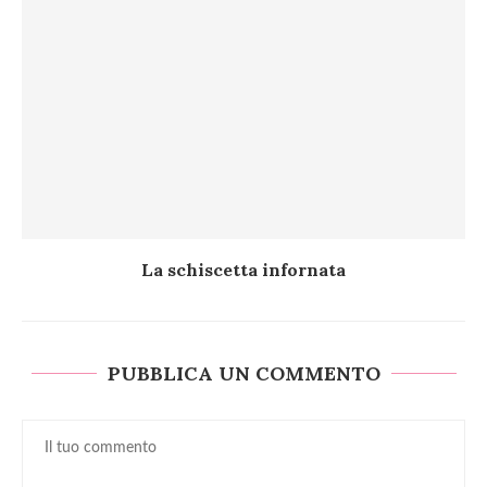
La schiscetta infornata
PUBBLICA UN COMMENTO