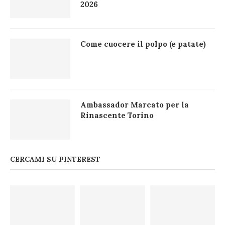
2026
Come cuocere il polpo (e patate)
Ambassador Marcato per la
Rinascente Torino
CERCAMI SU PINTEREST