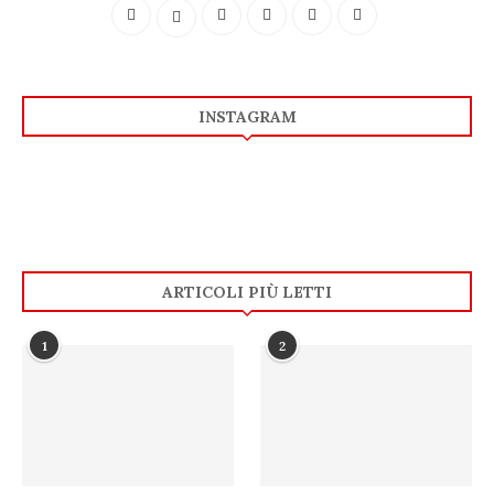
INSTAGRAM
ARTICOLI PIÙ LETTI
1
2