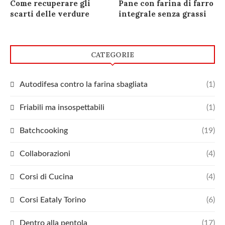
Come recuperare gli
Pane con farina di farro
scarti delle verdure
integrale senza grassi
CATEGORIE
Autodifesa contro la farina sbagliata
(1)
Friabili ma insospettabili
(1)
Batchcooking
(19)
Collaborazioni
(4)
Corsi di Cucina
(4)
Corsi Eataly Torino
(6)
Dentro alla pentola
(17)