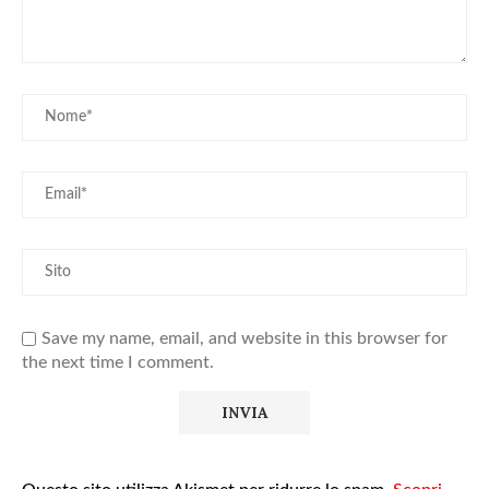
Save my name, email, and website in this browser for
the next time I comment.