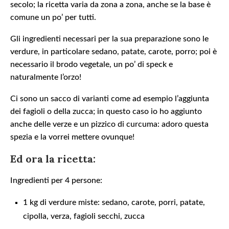
secolo; la ricetta varia da zona a zona, anche se la base è
comune un po’ per tutti.
Gli ingredienti necessari per la sua preparazione sono le
verdure, in particolare sedano, patate, carote, porro; poi è
necessario il brodo vegetale, un po’ di speck e
naturalmente l’orzo!
Ci sono un sacco di varianti come ad esempio l’aggiunta
dei fagioli o della zucca; in questo caso io ho aggiunto
anche delle verze e un pizzico di curcuma: adoro questa
spezia e la vorrei mettere ovunque!
Ed ora la ricetta:
Ingredienti per 4 persone:
1 kg di verdure miste: sedano, carote, porri, patate,
cipolla, verza, fagioli secchi, zucca