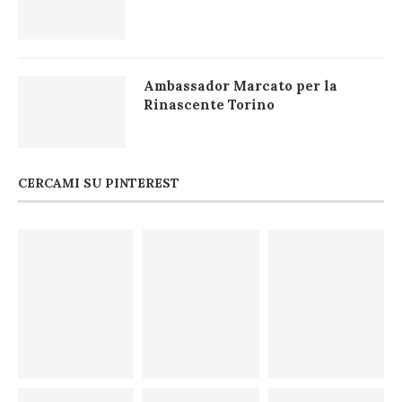
Ambassador Marcato per la
Rinascente Torino
CERCAMI SU PINTEREST