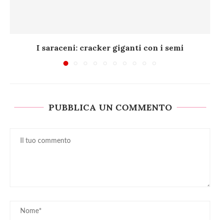
I saraceni: cracker giganti con i semi
PUBBLICA UN COMMENTO