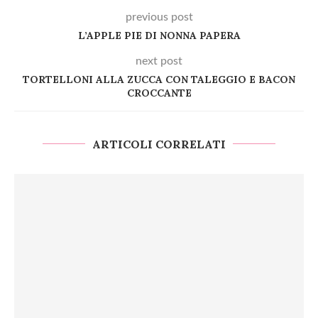
previous post
L’APPLE PIE DI NONNA PAPERA
next post
TORTELLONI ALLA ZUCCA CON TALEGGIO E BACON
CROCCANTE
ARTICOLI CORRELATI