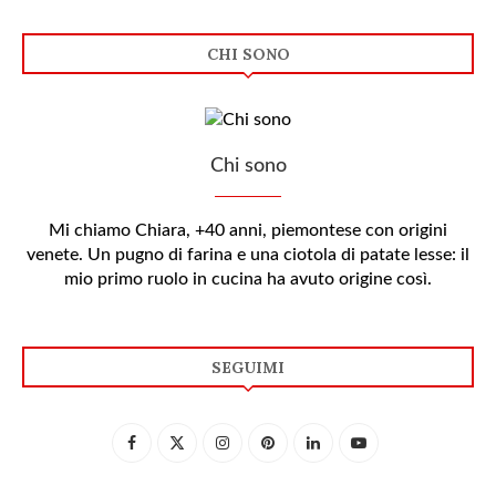
CHI SONO
Chi sono
Mi chiamo Chiara, +40 anni, piemontese con origini
venete. Un pugno di farina e una ciotola di patate lesse: il
mio primo ruolo in cucina ha avuto origine così.
SEGUIMI