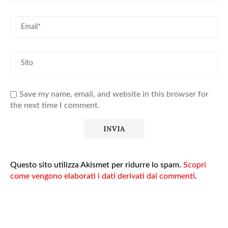
Save my name, email, and website in this browser for
the next time I comment.
Questo sito utilizza Akismet per ridurre lo spam.
Scopri
come vengono elaborati i dati derivati dai commenti
.