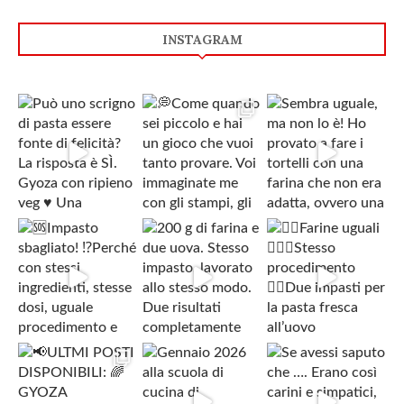
INSTAGRAM