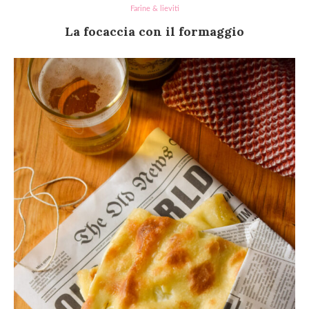
Farine & lieviti
La focaccia con il formaggio