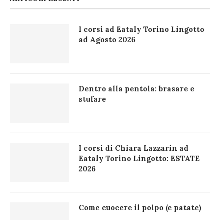
I corsi ad Eataly Torino Lingotto
ad Agosto 2026
Dentro alla pentola: brasare e
stufare
I corsi di Chiara Lazzarin ad
Eataly Torino Lingotto: ESTATE
2026
Come cuocere il polpo (e patate)